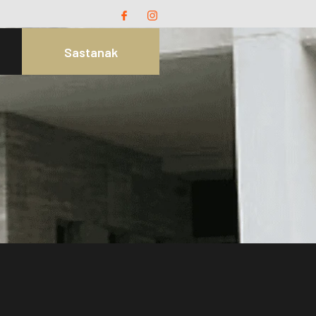
Sastanak